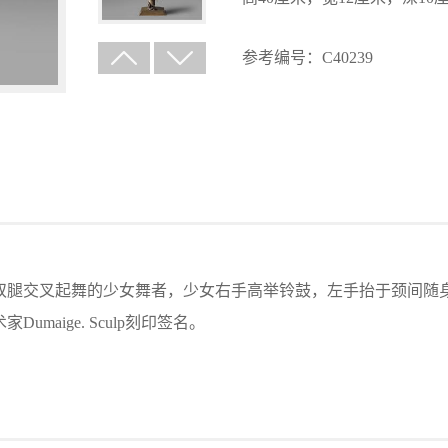
参考编号：C40239
双腿交叉起舞的少女舞者，少女右手高举铃鼓，左手抬于颈间随
aige. Sculp刻印签名。