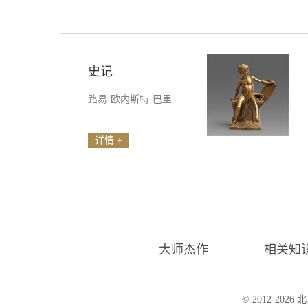
史记
路易-欧内斯特·巴里亚斯
详情 +
大师杰作
相关知
© 2012-20