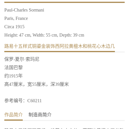
Paul-Charles Sormani
Paris, France
Circa 1915
Height: 47 cm, Width: 55 cm, Depth: 39 cm
路易十五样式铜鎏金装饰西阿拉黄檀木和桃花心木边几
保罗-夏尔·索玛尼
法国巴黎
约1915年
高47厘米，宽55厘米，深39厘米
参考编号：C60211
作品简介
制造商简介