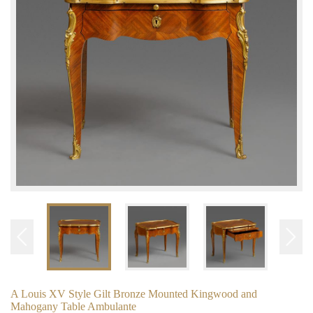
A Louis XV Style Gilt Bronze Mounted Kingwood and
Mahogany Table Ambulante