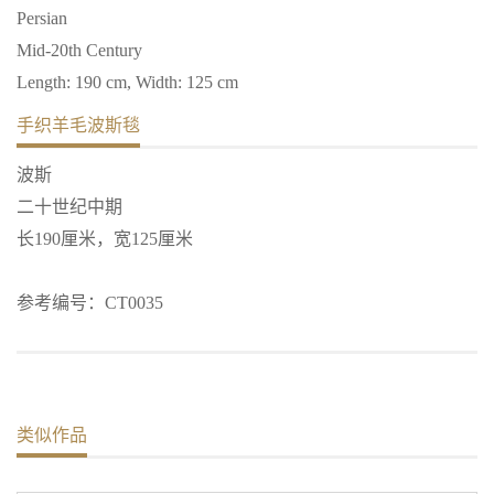
Persian
Mid-20th Century
Length: 190 cm, Width: 125 cm
手织羊毛波斯毯
波斯
二十世纪中期
长190厘米，宽125厘米
参考编号：CT0035
类似作品